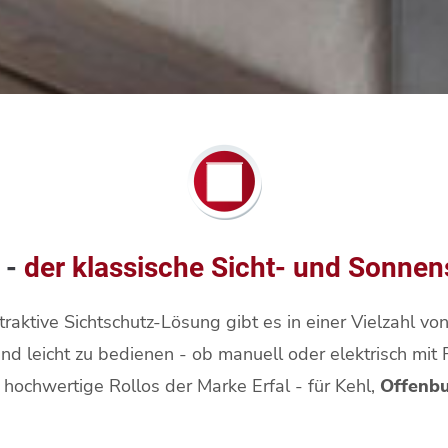
 -
der klassische Sicht- und Sonnen
traktive Sichtschutz-Lösung gibt es in einer Vielzahl v
nd leicht zu bedienen - ob manuell oder elektrisch mit
 hochwertige Rollos der Marke Erfal - für Kehl,
Offenb