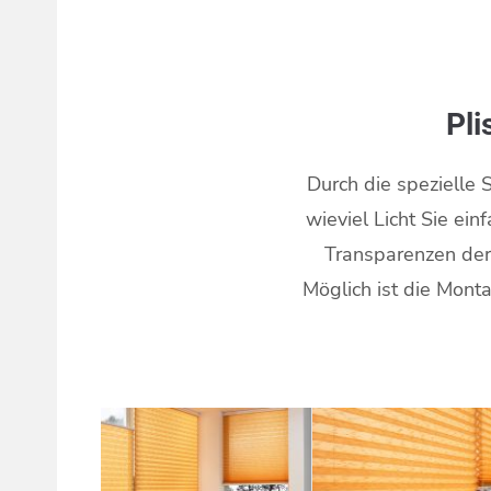
Pli
Durch die spezielle 
wieviel Licht Sie ei
Transparenzen der 
Möglich ist die Monta