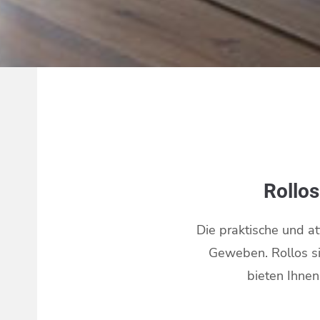
Rollos
Die praktische und at
Geweben. Rollos si
bieten Ihnen