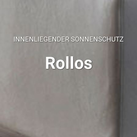
INNENLIEGENDER SONNENSCHUTZ
Rollos