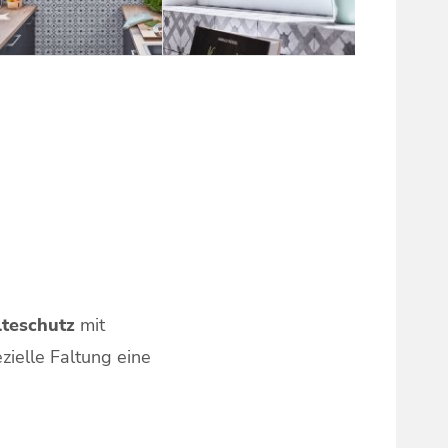
teschutz
mit
zielle Faltung eine