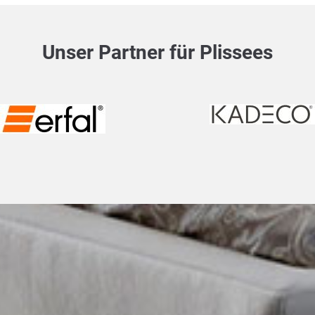
Unser Partner für Plissees