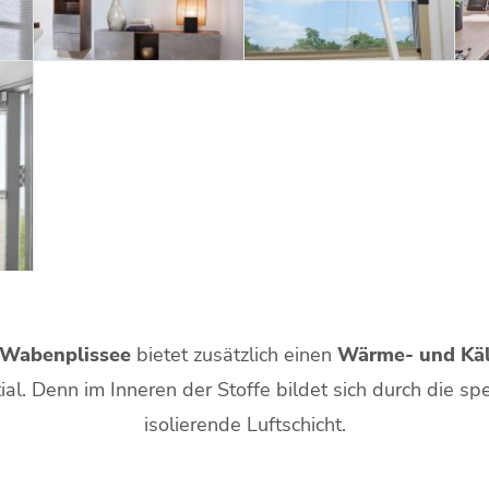
Wabenplissee
bietet zusätzlich einen
Wärme- und Käl
al. Denn im Inneren der Stoffe bildet sich durch die spe
isolierende Luftschicht.