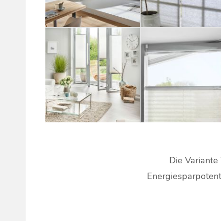
Die Variante
Energiesparpotenti